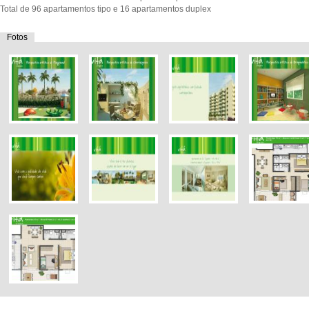
Total de 96 apartamentos tipo e 16 apartamentos duplex
Fotos