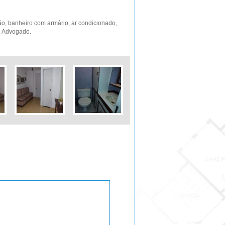
o, banheiro com armário, ar condicionado,
 e Advogado.