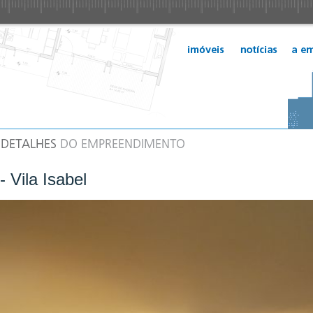
- Vila Isabel