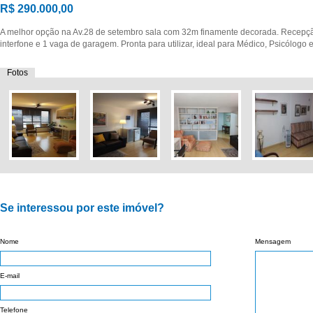
R$ 290.000,00
A melhor opção na Av.28 de setembro sala com 32m finamente decorada. Recepçã
interfone e 1 vaga de garagem. Pronta para utilizar, ideal para Médico, Psicólogo
Fotos
Se interessou por este imóvel?
Nome
Mensagem
E-mail
Telefone