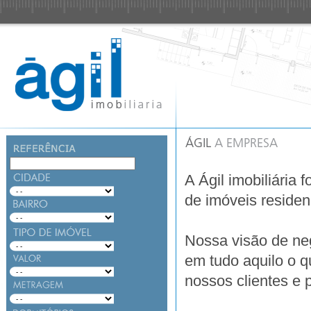
A Ágil imobiliária 
de imóveis residen
Nossa visão de ne
em tudo aquilo o q
nossos clientes e p