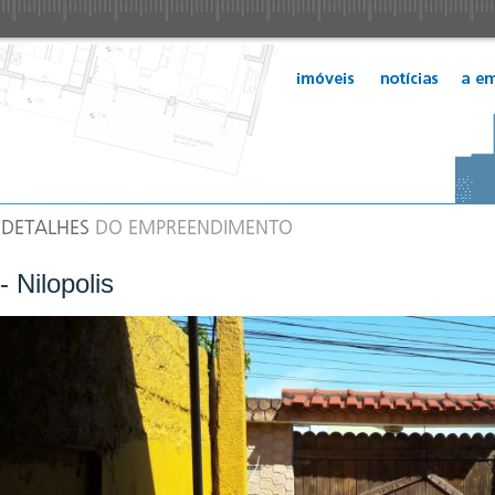
- Nilopolis