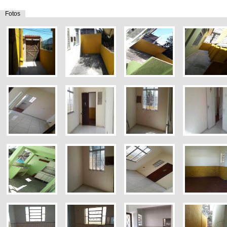
Fotos