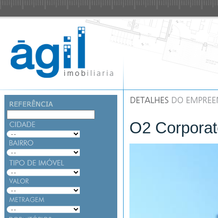
O2 Corporate