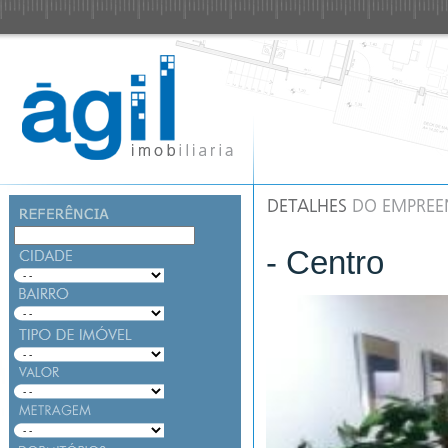
- Centro