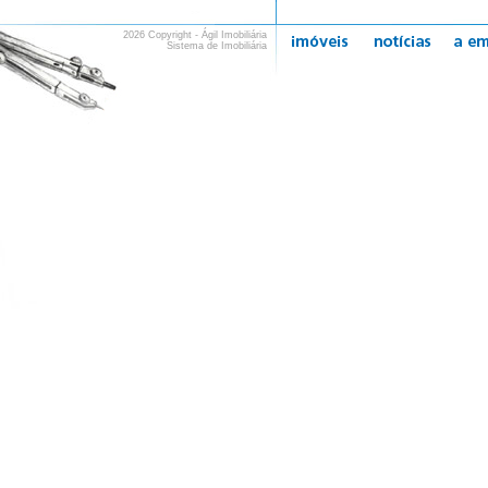
2026 Copyright - Ágil Imobiliária
Sistema de Imobiliária