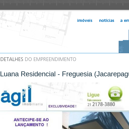
Luana Residencial - Freguesia (Jacarepag