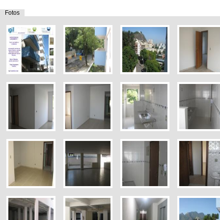
Fotos