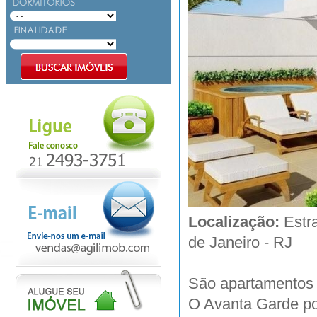
Localização:
Estr
de Janeiro - RJ
São apartamentos 
O Avanta Garde pos