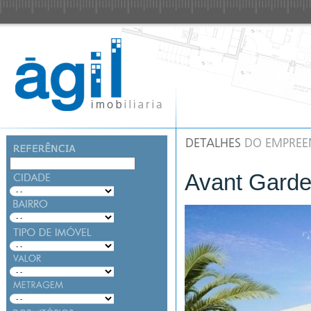
Avant Garde